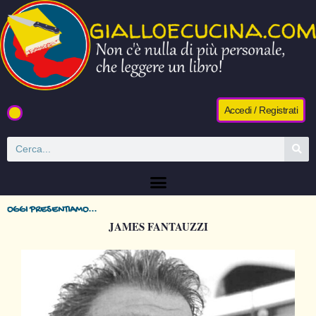
Accedi / Registrati
OGGI PRESENTIAMO...
JAMES FANTAUZZI