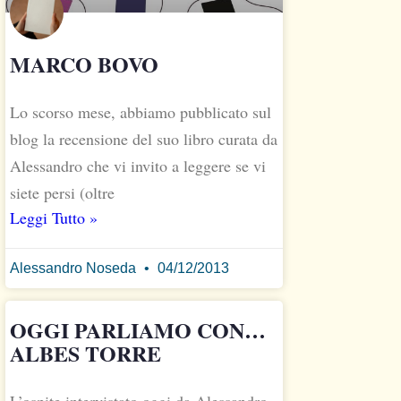
MARCO BOVO
Lo scorso mese, abbiamo pubblicato sul
blog la recensione del suo libro curata da
Alessandro che vi invito a leggere se vi
siete persi (oltre
Leggi Tutto »
Alessandro Noseda
04/12/2013
OGGI PARLIAMO CON…
ALBES TORRE