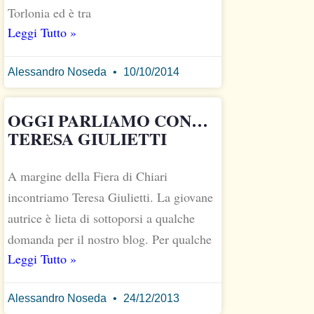
Torlonia ed è tra
Leggi Tutto »
Alessandro Noseda
10/10/2014
OGGI PARLIAMO CON…
TERESA GIULIETTI
A margine della Fiera di Chiari
incontriamo Teresa Giulietti. La giovane
autrice è lieta di sottoporsi a qualche
domanda per il nostro blog. Per qualche
Leggi Tutto »
Alessandro Noseda
24/12/2013