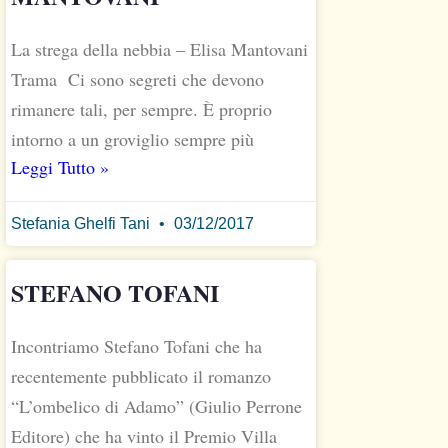
La strega della nebbia – Elisa Mantovani
Trama Ci sono segreti che devono
rimanere tali, per sempre. È proprio
intorno a un groviglio sempre più
Leggi Tutto »
Stefania Ghelfi Tani
03/12/2017
STEFANO TOFANI
Incontriamo Stefano Tofani che ha
recentemente pubblicato il romanzo
“L’ombelico di Adamo” (Giulio Perrone
Editore) che ha vinto il Premio Villa